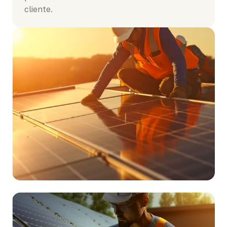
cliente.