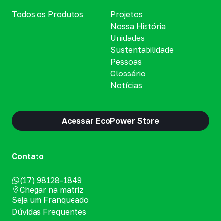
Todos os Produtos
Projetos
Nossa História
Unidades
Sustentabilidade
Pessoas
Glossário
Notícias
Acessar EcoPower Store
Contato
(17) 98128-1849
Chegar na matriz
Seja um Franqueado
Dúvidas Frequentes