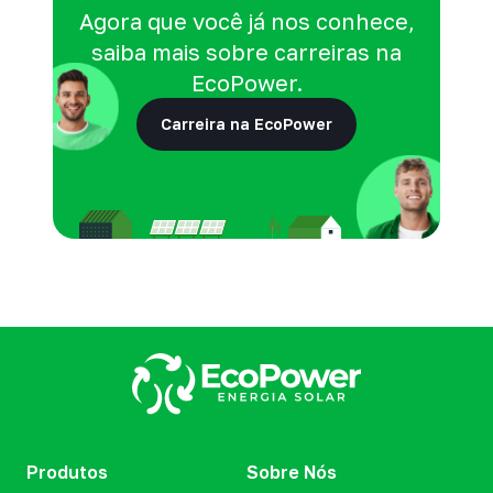
Agora que você já nos conhece,
saiba mais sobre carreiras na
EcoPower.
Carreira na EcoPower
Produtos
Sobre Nós