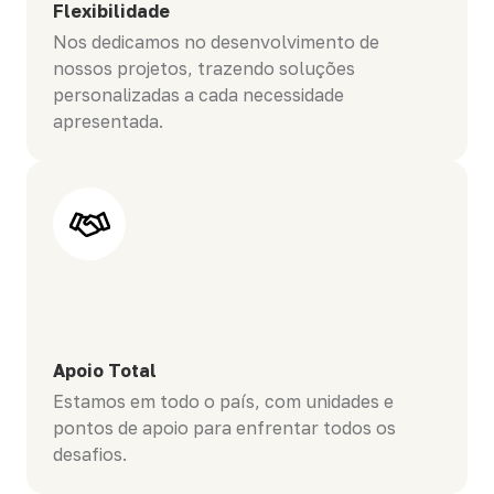
Flexibilidade
Nos dedicamos no desenvolvimento de
nossos projetos, trazendo soluções
personalizadas a cada necessidade
apresentada.
Apoio Total
Estamos em todo o país, com unidades e
pontos de apoio para enfrentar todos os
desafios.