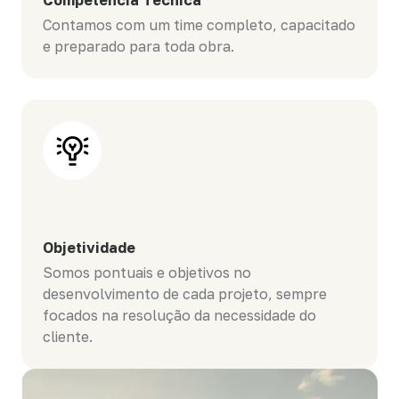
Competência Técnica
Contamos com um time completo, capacitado
e preparado para toda obra.
Objetividade
Somos pontuais e objetivos no
desenvolvimento de cada projeto, sempre
focados na resolução da necessidade do
cliente.