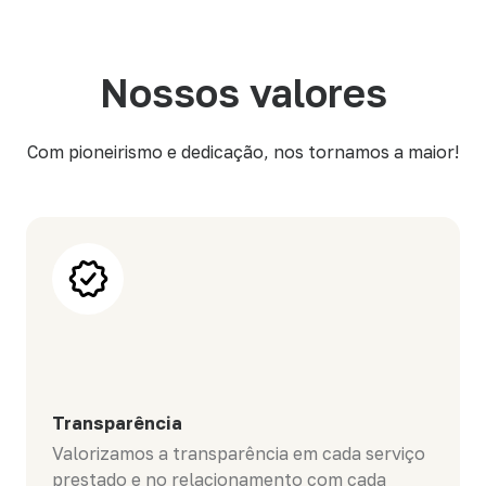
Nossos valores
Com pioneirismo e dedicação, nos tornamos a maior!
Transparência
Valorizamos a transparência em cada serviço
prestado e no relacionamento com cada