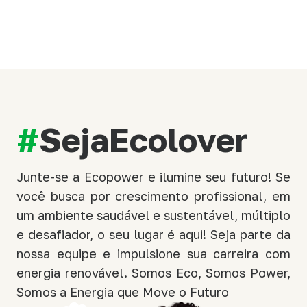
#
SejaEcolover
Junte-se a Ecopower e ilumine seu futuro! Se
você busca por crescimento profissional, em
um ambiente saudável e sustentável, múltiplo
e desafiador, o seu lugar é aqui! Seja parte da
nossa equipe e impulsione sua carreira com
energia renovável. Somos Eco, Somos Power,
Somos a Energia que Move o Futuro