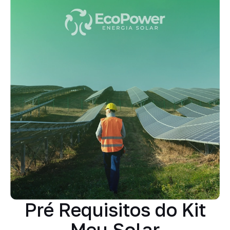
Pré Requisitos do Kit
Meu Solar