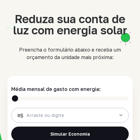
Reduza sua conta de
luz com energia solar
Preencha o formulário abaixo e receba um
orçamento da unidade mais próxima:
Média mensal de gasto com energia:
R$
Até R$200
Simular Economia