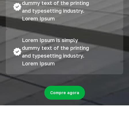
dummy text of the printing
and typesetting industry.
Lorem Ipsum
Lorem Ipsum is simply
dummy text of the printing
and typesetting industry.
Lorem Ipsum
Compre agora