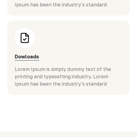
Ipsum has been the industry's standard
Dowloads
Lorem Ipsum is simply dummy text of the
printing and typesetting industry. Lorem
Ipsum has been the industry's standard