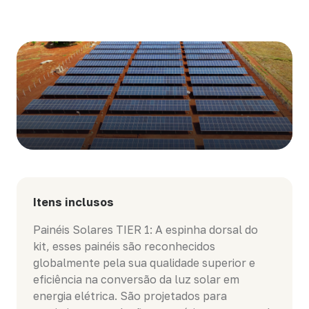
Itens inclusos
Painéis Solares TIER 1: A espinha dorsal do
kit, esses painéis são reconhecidos
globalmente pela sua qualidade superior e
eficiência na conversão da luz solar em
energia elétrica. São projetados para