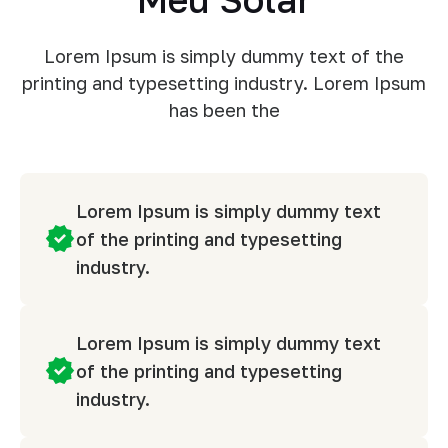
Lorem Ipsum is simply dummy text of the
printing and typesetting industry. Lorem Ipsum
has been the
Lorem Ipsum is simply dummy text
of the printing and typesetting
industry.
Lorem Ipsum is simply dummy text
of the printing and typesetting
industry.