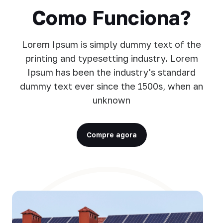
Como Funciona?
Lorem Ipsum is simply dummy text of the
printing and typesetting industry. Lorem
Ipsum has been the industry's standard
dummy text ever since the 1500s, when an
unknown
Compre agora