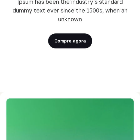
Ipsum has been the industry's standard
dummy text ever since the 1500s, when an
unknown
Compre agora