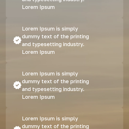
Lorem Ipsum
Lorem Ipsum is simply
dummy text of the printing
and typesetting industry.
Lorem Ipsum
Lorem Ipsum is simply
dummy text of the printing
and typesetting industry.
Lorem Ipsum
Lorem Ipsum is simply
dummy text of the printing