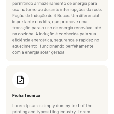
permitindo armazenamento de energia para
uso noturno ou durante interrupções da rede.
Fogão de Indução de 4 Bocas: Um diferencial
importante dos kits, que promove uma
transição para o uso de energia renovável até
na cozinha. A indução é conhecida pela sua
eficiência energética, segurança e rapidez no
aquecimento, funcionando perfeitamente
com a energia solar gerada.
Ficha técnica
Lorem Ipsum is simply dummy text of the
printing and typesetting industry. Lorem