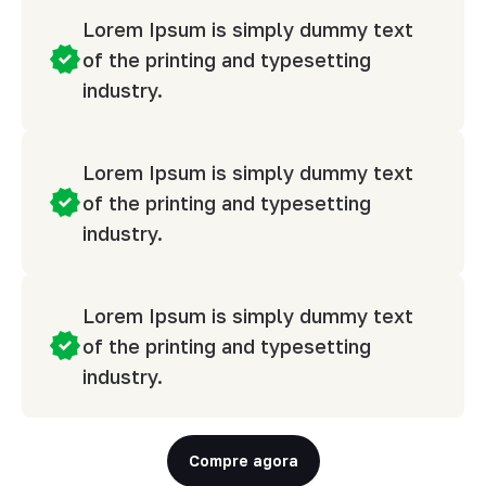
Lorem Ipsum is simply dummy text
of the printing and typesetting
industry.
Lorem Ipsum is simply dummy text
of the printing and typesetting
industry.
Lorem Ipsum is simply dummy text
of the printing and typesetting
industry.
Compre agora