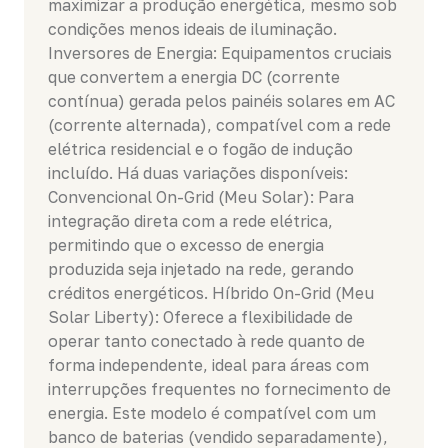
maximizar a produção energética, mesmo sob
condições menos ideais de iluminação.
Inversores de Energia: Equipamentos cruciais
que convertem a energia DC (corrente
contínua) gerada pelos painéis solares em AC
(corrente alternada), compatível com a rede
elétrica residencial e o fogão de indução
incluído. Há duas variações disponíveis:
Convencional On-Grid (Meu Solar): Para
integração direta com a rede elétrica,
permitindo que o excesso de energia
produzida seja injetado na rede, gerando
créditos energéticos. Híbrido On-Grid (Meu
Solar Liberty): Oferece a flexibilidade de
operar tanto conectado à rede quanto de
forma independente, ideal para áreas com
interrupções frequentes no fornecimento de
energia. Este modelo é compatível com um
banco de baterias (vendido separadamente),