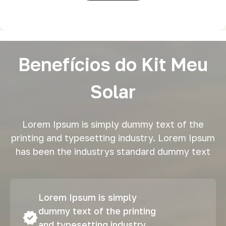
Benefícios do Kit Meu
Solar
Lorem Ipsum is simply dummy text of the
printing and typesetting industry. Lorem Ipsum
has been the industrys standard dummy text
Lorem Ipsum is simply
dummy text of the printing
and typesetting industry.