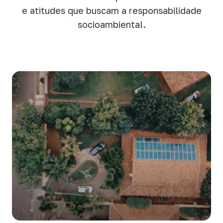
e atitudes que buscam a responsabilidade
socioambiental.