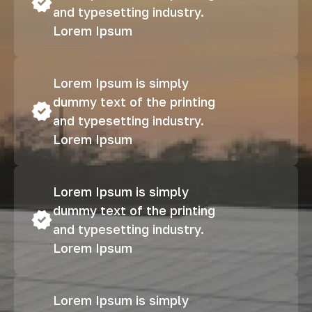
and typesetting industry.
Lorem Ipsum
Lorem Ipsum is simply
dummy text of the printing
and typesetting industry.
Lorem Ipsum
Lorem Ipsum is simply
dummy text of the printing
and typesetting industry.
Lorem Ipsum
Lorem Ipsum is simply