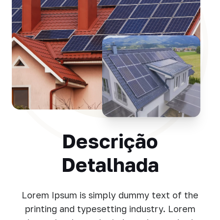
Descrição
Detalhada
Lorem Ipsum is simply dummy text of the
printing and typesetting industry. Lorem